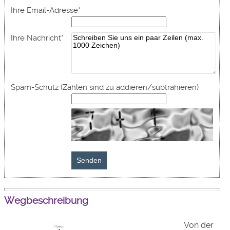
Ihre Email-Adresse
*
Ihre Nachricht
*
Spam-Schutz (Zahlen sind zu addieren/subtrahieren)
Wegbeschreibung
Von der